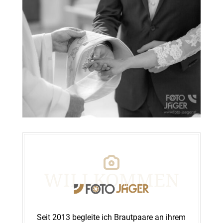
WILLKOMMEN
Seit 2013 begleite ich Brautpaare an ihrem