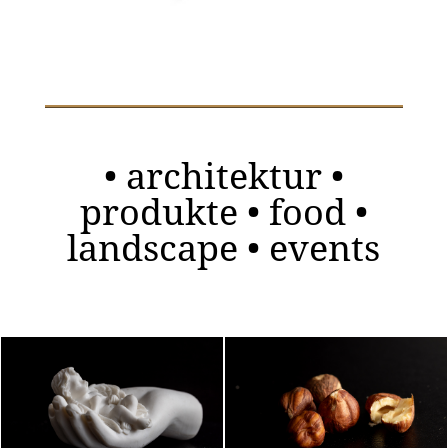
• architektur •
produkte • food •
landscape • events