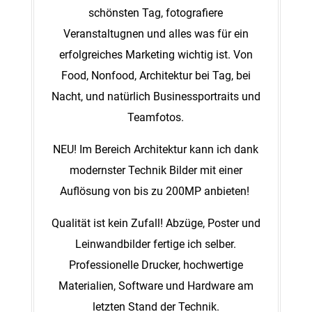
schönsten Tag, fotografiere
Veranstaltugnen und alles was für ein
erfolgreiches Marketing wichtig ist. Von
Food, Nonfood, Architektur bei Tag, bei
Nacht, und natürlich Businessportraits und
Teamfotos.
NEU! Im Bereich Architektur kann ich dank
modernster Technik Bilder mit einer
Auflösung von bis zu 200MP anbieten!
Qualität ist kein Zufall! Abzüge, Poster und
Leinwandbilder fertige ich selber.
Professionelle Drucker, hochwertige
Materialien, Software und Hardware am
letzten Stand der Technik.